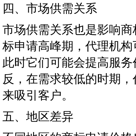
四、市场供需关系
市场供需关系也是影响商
标申请高峰期，代理机构
此时它们可能会提高服务
反，在需求较低的时期，
来吸引客户。
五、地区差异