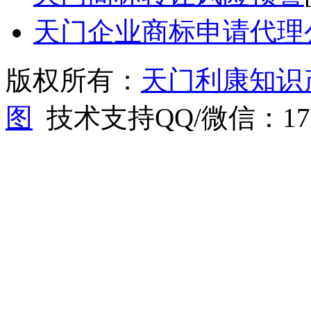
天门企业商标申请代理
版权所有：
天门利康知识
图
技术支持QQ/微信：1766