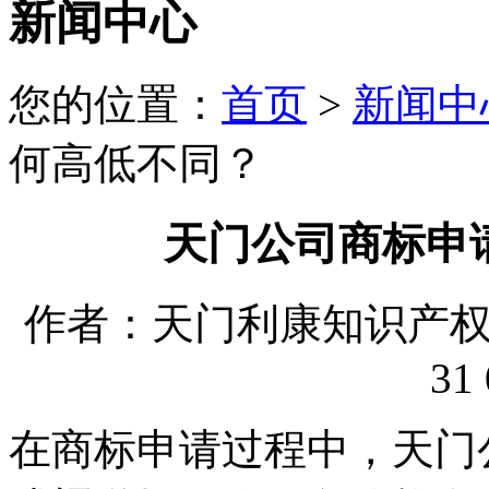
新闻中心
您的位置：
首页
>
新闻中
何高低不同？
天门公司商标申
作者：天门利康知识产权代理
31 
在商标申请过程中，天门