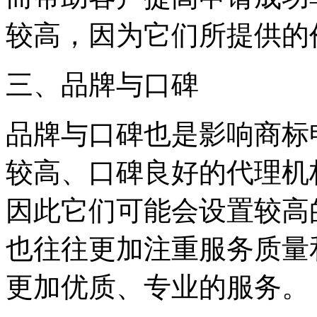
较高，因为它们所提供的
三、品牌与口碑
品牌与口碑也是影响商标
较高、口碑良好的代理机
因此它们可能会设置较高
也往往更加注重服务质量
更加优质、专业的服务。