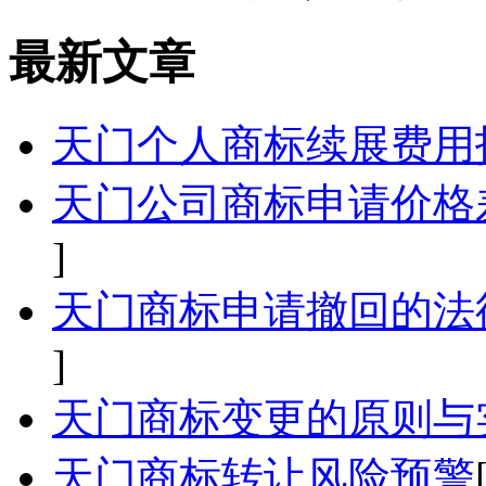
最新文章
天门个人商标续展费用
天门公司商标申请价格
]
天门商标申请撤回的法
]
天门商标变更的原则与
天门商标转让风险预警