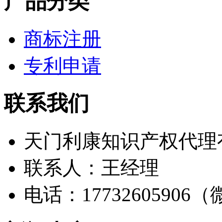
产品分类
商标注册
专利申请
联系我们
天门利康知识产权代理
联系人：王经理
电话：17732605906