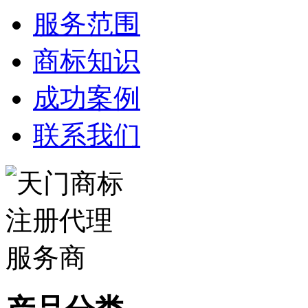
服务范围
商标知识
成功案例
联系我们