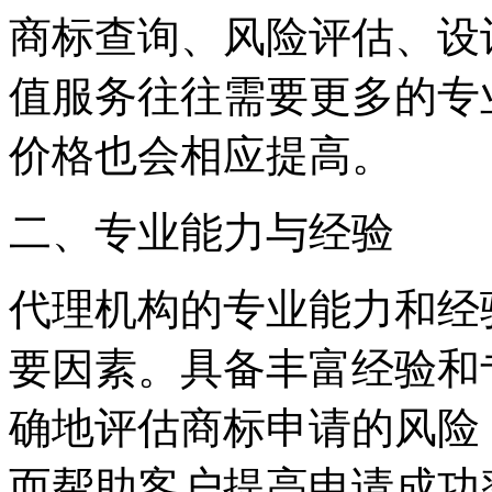
商标查询、风险评估、设
值服务往往需要更多的专
价格也会相应提高。
二、专业能力与经验
代理机构的专业能力和经
要因素。具备丰富经验和
确地评估商标申请的风险
而帮助客户提高申请成功