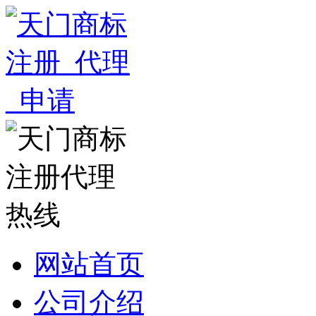
网站首页
公司介绍