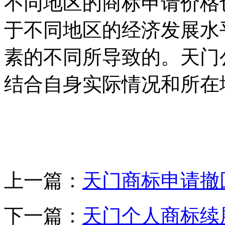
不同地区的商标申请价格
于不同地区的经济发展水
素的不同所导致的。天门
结合自身实际情况和所在
上一篇：
天门商标申请撤
下一篇：
天门个人商标续