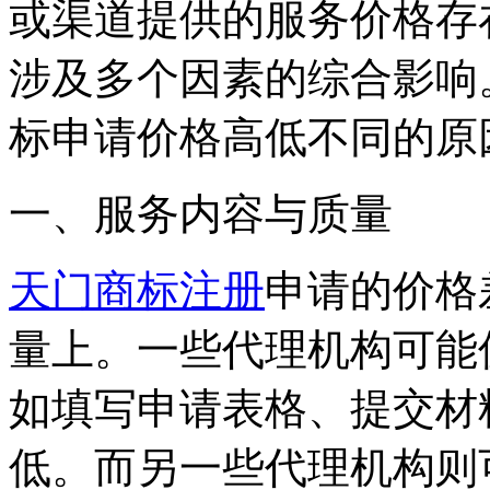
或渠道提供的服务价格存
涉及多个因素的综合影响
标申请价格高低不同的原
一、服务内容与质量
天门商标注册
申请的价格
量上。一些代理机构可能
如填写申请表格、提交材
低。而另一些代理机构则